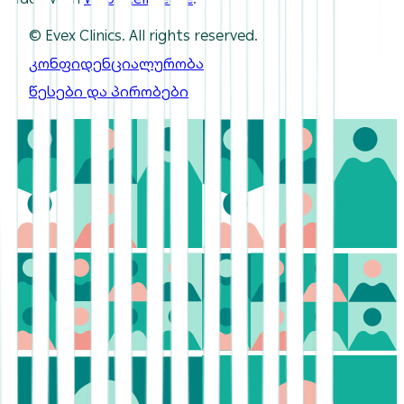
© Evex Clinics. All rights reserved.
კონფიდენციალურობა
წესები და პირობები