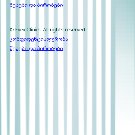
წესები და პირობები
Made with
Webintelligence
.
© Evex Clinics. All rights reserved.
კონფიდენციალურობა
წესები და პირობები