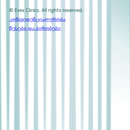
© Evex Clinics. All rights reserved.
კონფიდენციალურობა
წესები და პირობები