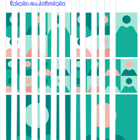
წესები და პირობები