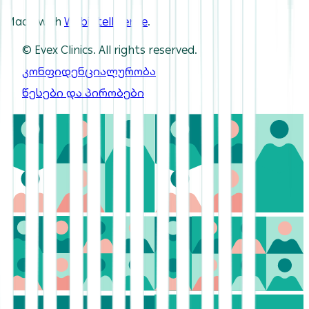
Made with
Webintelligence
.
© Evex Clinics. All rights reserved.
კონფიდენციალურობა
წესები და პირობები